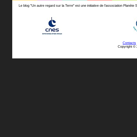
Le blog "Un autre regard sur la Terre" est une initiative de l'association Planè
Contacts
Copyright © 