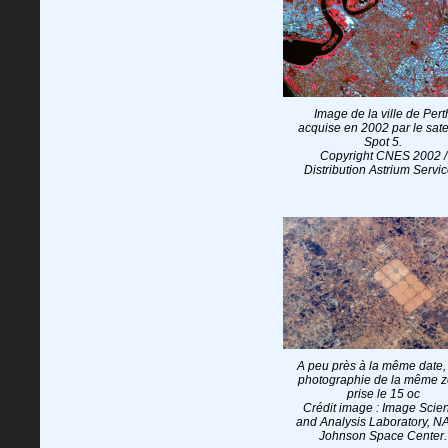
Image de la ville de Pert
acquise en 2002 par le satel
Spot 5.
Copyright CNES 2002 /
Distribution Astrium Servic
A peu près à la même date,
photographie de la même 
prise le 15 oc
Crédit image : Image Scie
and Analysis Laboratory, N
Johnson Space Center.