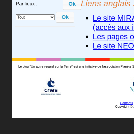
Liens anglais 
Ok
Par lieux :
Le site MIR
(accès aux 
Les pages o
Le site NEO
Le blog "Un autre regard sur la Terre" est une initiative de l'association Planè
Contacts
Copyright © 